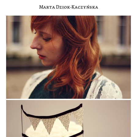
Marta Dziok-Kaczyńska