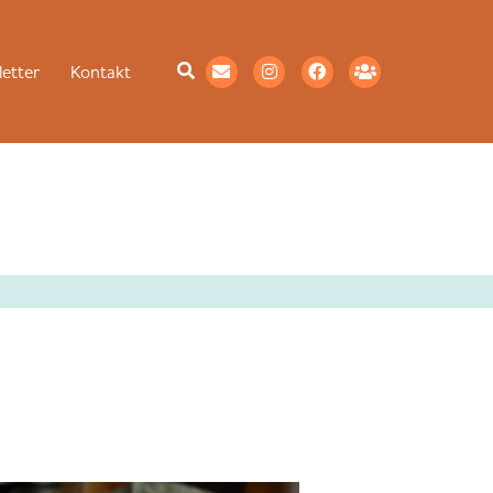
etter
Kontakt