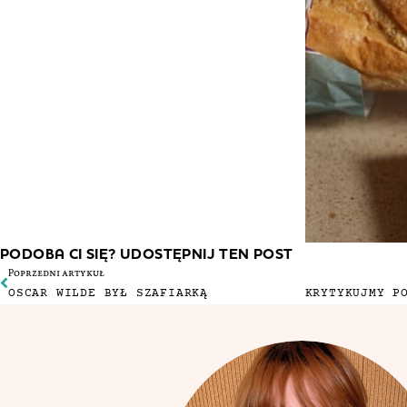
PODOBA CI SIĘ? UDOSTĘPNIJ TEN POST
Poprzedni artykuł
OSCAR WILDE BYŁ SZAFIARKĄ