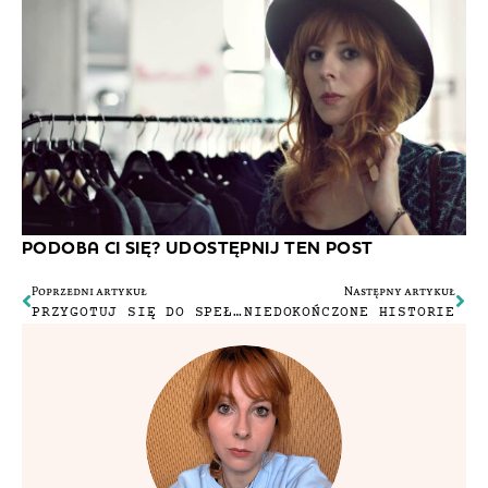
PODOBA CI SIĘ? UDOSTĘPNIJ TEN POST
Poprzedni artykuł
Następny artykuł
PRZYGOTUJ SIĘ DO SPEŁNIENIA MARZEŃ
NIEDOKOŃCZONE HISTORIE