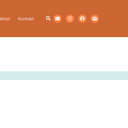
etter
Kontakt