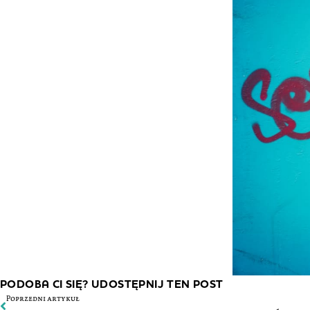
PODOBA CI SIĘ? UDOSTĘPNIJ TEN POST
Poprzedni artykuł