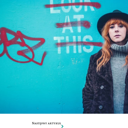
Następny artykuł