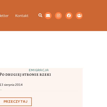
etter
Kontakt
EMIGRACJA
Po drugiej stronie rzeki
13 sierpnia 2014
...
PRZECZYTAJ