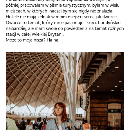
później pracowałam w piśmie turystycznym, byłam w wielu
miejscach, w których inaczej bym się nigdy nie znalazła.
Hotele nie mają jednak w moim miejscu serca jak dworce.
Dworce to temat, który mnie pasjonuje i kręci. Londyńskie
najbardziej, ale mam swoje do powiedzenia na temat różnych
stacji w całej Wielkiej Brytanii.
Może to moja nisza? Ha ha.