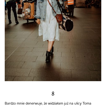
8
Bardzo mnie denerwuje, że widziałam już na ulicy Toma