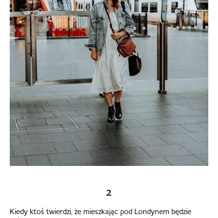
2
Kiedy ktoś twierdzi, że mieszkając pod Londynem będzie