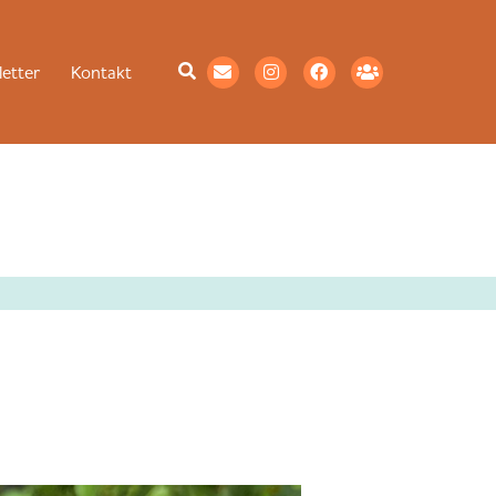
etter
Kontakt