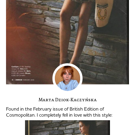
Marta Dziok-Kaczyńska
Found in the February issue of British Edition of
Cosmopolitan. I completely fell in love with this style: