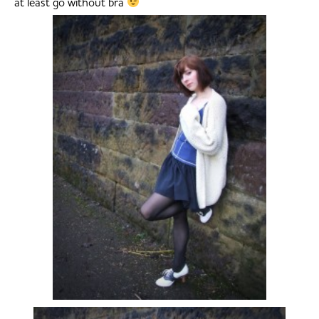
at least go without bra