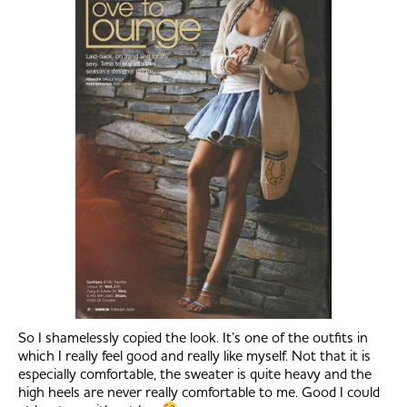
So I shamelessly copied the look. It’s one of the outfits in
which I really feel good and really like myself. Not that it is
especially comfortable, the sweater is quite heavy and the
high heels are never really comfortable to me. Good I could