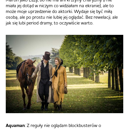
miała jej dotąd w niczym co widziałam na ekranie), ale to
może moje uprzedzenie do aktorki. Wydaje się być miłą
osobą, ale po prostu nie lubię jej oglądać. Bez rewelacji, ale
jak się lubi period dramy, to oczywiście warto.
Aquaman
: Z reguły nie oglądam blockbusterów o