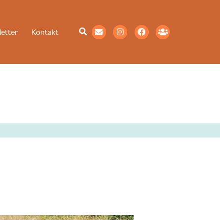
etter
Kontakt