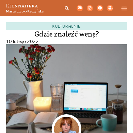
Riennahera
Marta Dziok-Kaczyńska
KULTURALNIE
Gdzie znaleźć wenę?
10 lutego 2022