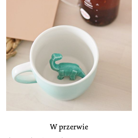
W przerwie