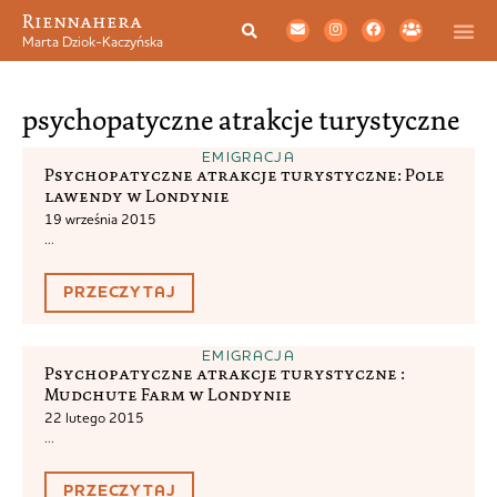
Riennahera
Marta Dziok-Kaczyńska
psychopatyczne atrakcje turystyczne
EMIGRACJA
Psychopatyczne atrakcje turystyczne: Pole
lawendy w Londynie
19 września 2015
...
PRZECZYTAJ
EMIGRACJA
Psychopatyczne atrakcje turystyczne :
Mudchute Farm w Londynie
22 lutego 2015
...
PRZECZYTAJ