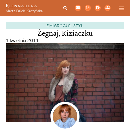
Riennahera
Marta Dziok-Kaczyńska
EMIGRACJA
,
STYL
Żegnaj, Kiziaczku
1 kwietnia 2011