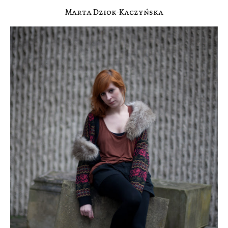
Marta Dziok-Kaczyńska