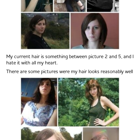
My current hair is something between picture 2 and 5, and I
hate it with all my heart.
There are some pictures were my hair looks reasonably well