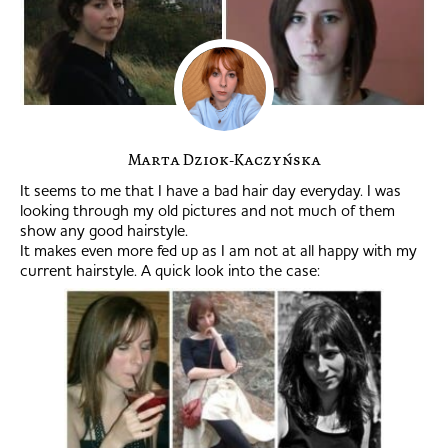
Marta Dziok-Kaczyńska
It seems to me that I have a bad hair day everyday. I was
looking through my old pictures and not much of them
show any good hairstyle.
It makes even more fed up as I am not at all happy with my
current hairstyle. A quick look into the case: