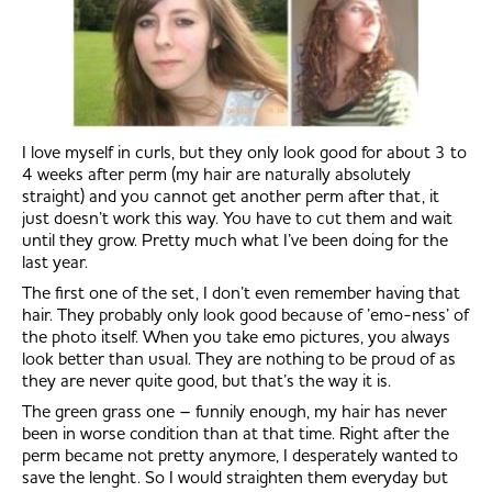
I love myself in curls, but they only look good for about 3 to
4 weeks after perm (my hair are naturally absolutely
straight) and you cannot get another perm after that, it
just doesn’t work this way. You have to cut them and wait
until they grow. Pretty much what I’ve been doing for the
last year.
The first one of the set, I don’t even remember having that
hair. They probably only look good because of ’emo-ness’ of
the photo itself. When you take emo pictures, you always
look better than usual. They are nothing to be proud of as
they are never quite good, but that’s the way it is.
The green grass one – funnily enough, my hair has never
been in worse condition than at that time. Right after the
perm became not pretty anymore, I desperately wanted to
save the lenght. So I would straighten them everyday but