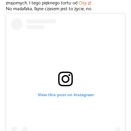
znajomych. I tego pięknego tortu od
Olgi
.
No madafaka, fajne czasem jest to życie, no.
View this post on Instagram