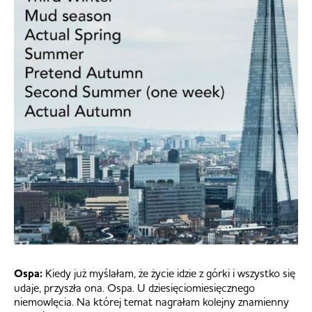
Ospa:
Kiedy już myślałam, że życie idzie z górki i wszystko się
udaje, przyszła ona. Ospa. U dziesięciomiesięcznego
niemowlęcia. Na której temat nagrałam kolejny znamienny