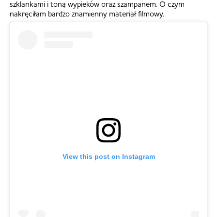
szklankami i toną wypieków oraz szampanem. O czym
nakręciłam bardzo znamienny materiał filmowy.
View this post on Instagram