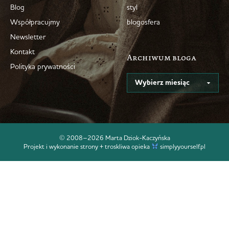
Blog
styl
Współpracujmy
blogosfera
Newsletter
Kontakt
Archiwum bloga
Polityka prywatności
© 2008–2026 Marta Dziok-Kaczyńska
Projekt i wykonanie strony + troskliwa opieka
simplyyourself.pl