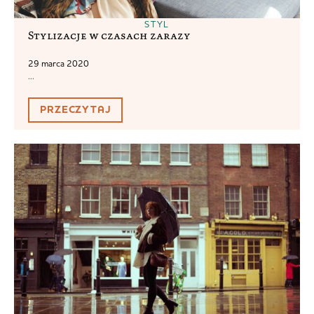
STYL
Stylizacje w czasach zarazy
29 marca 2020
...
PRZECZYTAJ