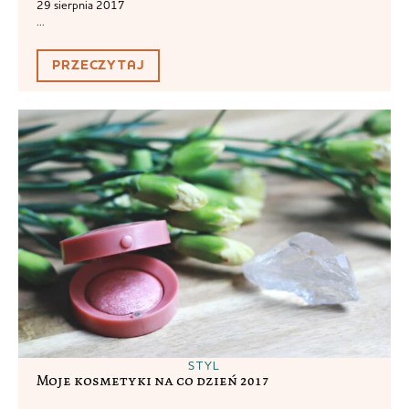
29 sierpnia 2017
...
PRZECZYTAJ
STYL
Moje kosmetyki na co dzień 2017