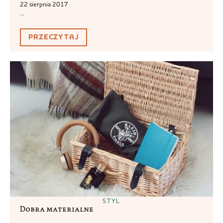
22 sierpnia 2017
...
PRZECZYTAJ
STYL
Dobra materialne