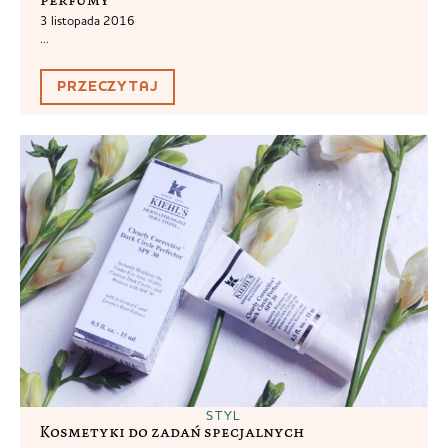
3 listopada 2016
...
PRZECZYTAJ
STYL
Kosmetyki do zadań specjalnych