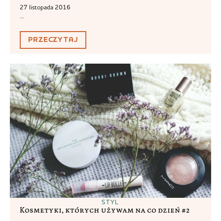
27 listopada 2016
...
PRZECZYTAJ
STYL
Kosmetyki, których używam na co dzień #2