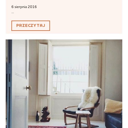
6 sierpnia 2016
...
PRZECZYTAJ