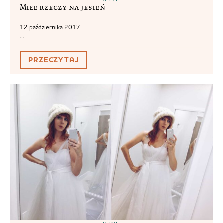
Miłe rzeczy na jesień
12 października 2017
...
PRZECZYTAJ