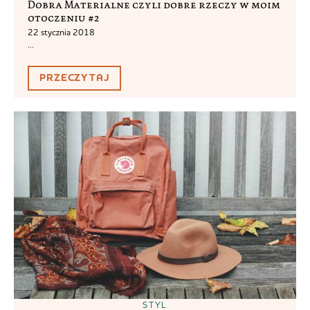
Dobra Materialne czyli dobre rzeczy w moim
otoczeniu #2
22 stycznia 2018
...
PRZECZYTAJ
STYL