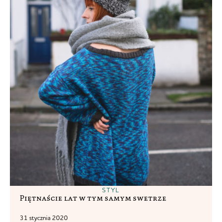
STYL
Piętnaście lat w tym samym swetrze
31 stycznia 2020